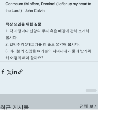
Cor meum tibi offero, Domine! (I offer up my heart to 
the Lord!) - John Calvin
목장 모임을 위한 질문
1. 각 가정마다 신앙의 뿌리 혹은 배경에 관해 소개해 
봅시다.
2. 칼빈주의 5대교리를 한 줄로 요약해 봅시다.
3. 여러분의 신앙을 여러분의 자녀세대가 물려 받기위
해 어떻게 해야 할까요?
전체 보기
최근 게시물