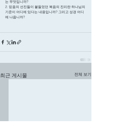
는 무엇입니까? 
2. 믿음의 선진들이 붙들었던 복음의 진리란 하나님의 
기준이 어디에 있다는 내용입니까? 그리고 성경 어디
에 나옵니까? 
전체 보기
최근 게시물