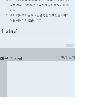
경을 가지고 있습니까? 각자가 자신을 평가해 봅
시다. 
내가 찾아오시는 하나님을 경험하고 있습니까? 
어떤 이야기가 있습니까? 
전체 보기
최근 게시물