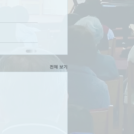
전체 보기