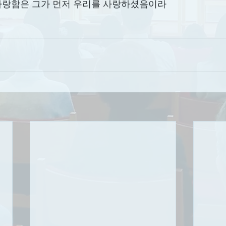
가 사랑함은 그가 먼저 우리를 사랑하셨음이라