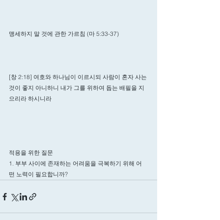
맹세하지 말 것에 관한 가르침 (마 5:33-37)
[창 2:18] 여호와 하나님이 이르시되 사람이 혼자 사는 
것이 좋지 아니하니 내가 그를 위하여 돕는 배필을 지
으리라 하시니라
적용을 위한 질문
1. 부부 사이에 존재하는 어려움을 극복하기 위해 어
떤 노력이 필요합니까?