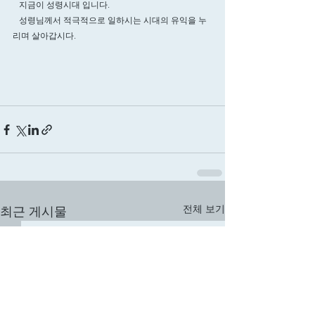
   지금이 성령시대 입니다. 
   성령님께서 적극적으로 일하시는 시대의 유익을 누
리며 살아갑시다. 
전체 보기
최근 게시물