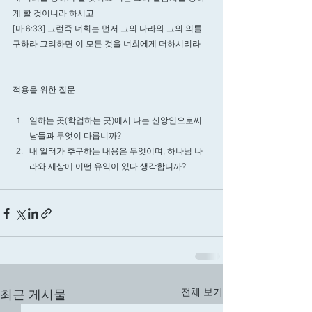
게 할 것이니라 하시고
[마 6:33] 그런즉 너희는 먼저 그의 나라와 그의 의를 
구하라 그리하면 이 모든 것을 너희에게 더하시리라
적용을 위한 질문
일하는 곳(학업하는 곳)에서 나는 신앙인으로써 
남들과 무엇이 다릅니까? 
내 일터가 추구하는 내용은 무엇이며, 하나님 나
라와 세상에 어떤 유익이 있다 생각합니까? 
전체 보기
최근 게시물