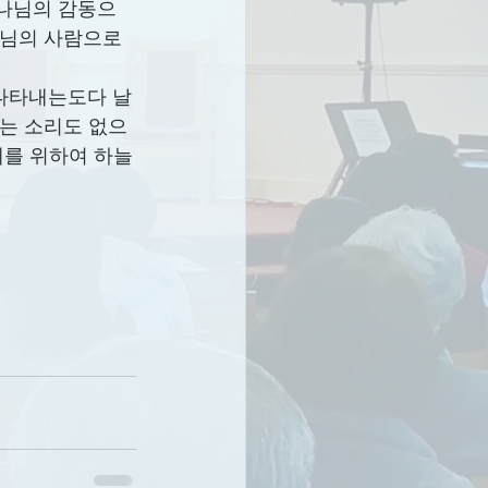
하나님의 감동으
나님의 사람으로 
 나타내는도다 날
리는 소리도 없으
해를 위하여 하늘
 