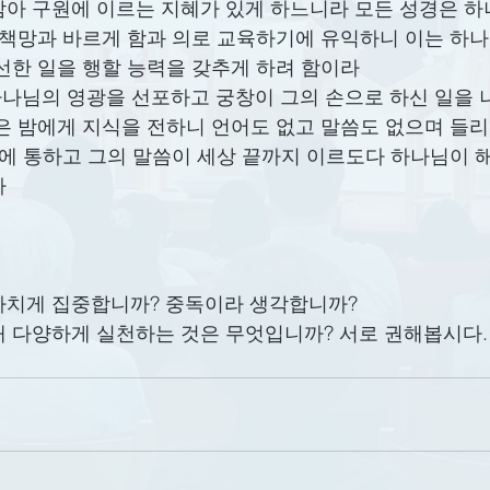
아 구원에 이르는 지혜가 있게 하느니라 모든 성경은 
 책망과 바르게 함과 의로 교육하기에 유익하니 이는 하
선한 일을 행할 능력을 갖추게 하려 함이라
늘이 하나님의 영광을 선포하고 궁창이 그의 손으로 하신 일을
은 밤에게 지식을 전하니 언어도 없고 말씀도 없으며 들
땅에 통하고 그의 말씀이 세상 끝까지 이르도다 하나님이 
다
나치게 집중합니까? 중독이라 생각합니까? 
해 다양하게 실천하는 것은 무엇입니까? 서로 권해봅시다.