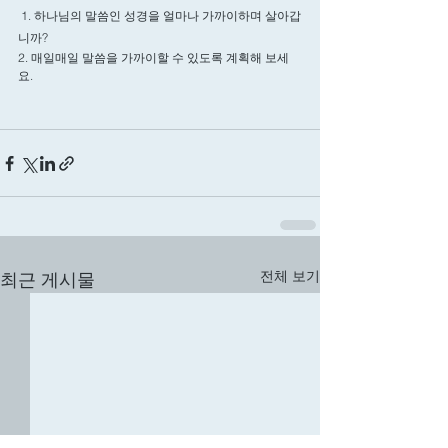
 1. 하나님의 말씀인 성경을 얼마나 가까이하며 살아갑
니까? 
2. 매일매일 말씀을 가까이할 수 있도록 계획해 보세
요. 
전체 보기
최근 게시물