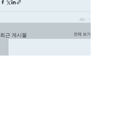
전체 보기
최근 게시물