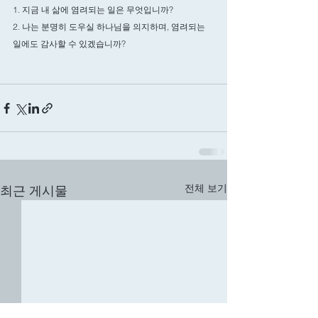
1. 지금 내 삶에 염려되는 일은 무엇입니까? 
2. 나는 분명히 도우실 하나님을 의지하며, 염려되는 
일에도 감사할 수 있겠습니까? 
전체 보기
최근 게시물