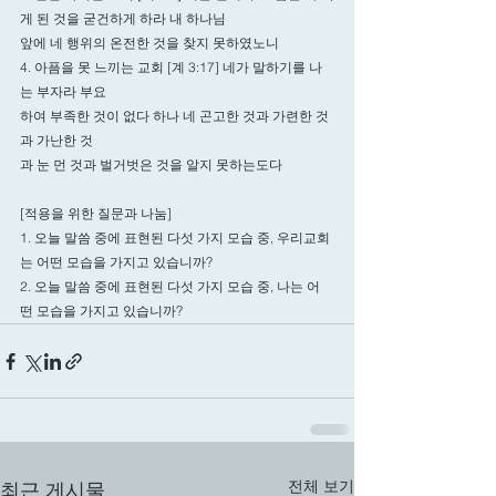
게 된 것을 굳건하게 하라 내 하나님
앞에 네 행위의 온전한 것을 찾지 못하였노니
4. 아픔을 못 느끼는 교회 [계 3:17] 네가 말하기를 나
는 부자라 부요
하여 부족한 것이 없다 하나 네 곤고한 것과 가련한 것
과 가난한 것
과 눈 먼 것과 벌거벗은 것을 알지 못하는도다
[적용을 위한 질문과 나눔]
1. 오늘 말씀 중에 표현된 다섯 가지 모습 중, 우리교회
는 어떤 모습을 가지고 있습니까?
2. 오늘 말씀 중에 표현된 다섯 가지 모습 중, 나는 어
떤 모습을 가지고 있습니까?
전체 보기
최근 게시물