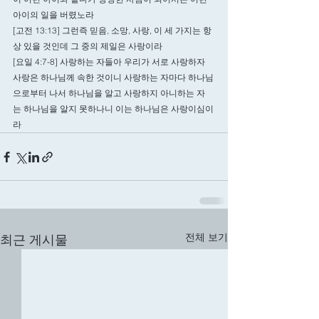
아이의 일을 버렸노라 
[고전 13:13] 그런즉 믿음, 소망, 사랑, 이 세 가지는 항
상 있을 것인데 그 중의 제일은 사랑이라 
[요일 4:7-8] 사랑하는 자들아 우리가 서로 사랑하자 
사랑은 하나님께 속한 것이니 사랑하는 자마다 하나님
으로부터 나서 하나님을 알고 사랑하지 아니하는 자
는 하나님을 알지 못하나니 이는 하나님은 사랑이심이
라
전체 보기
최근 게시물