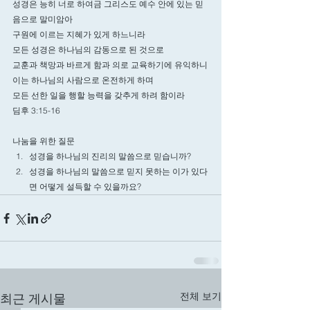
성경은 능히 너로 하여금 그리스도 예수 안에 있는 믿
음으로 말미암아 
구원에 이르는 지혜가 있게 하느니라
모든 성경은 하나님의 감동으로 된 것으로 
교훈과 책망과 바르게 함과 의로 교육하기에 유익하니
이는 하나님의 사람으로 온전하게 하며 
모든 선한 일을 행할 능력을 갖추게 하려 함이라
딤후 3:15-16
나눔을 위한 질문 
성경을 하나님의 진리의 말씀으로 믿습니까? 
성경을 하나님의 말씀으로 믿지 못하는 이가 있다
면 어떻게 설득할 수 있을까요? 
전체 보기
최근 게시물