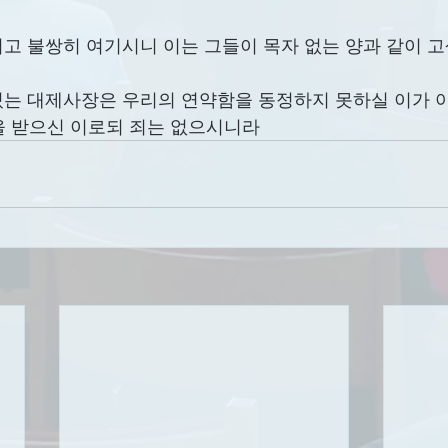
 보시고 불쌍히 여기시니 이는 그들이 목자 없는 양과 같이
에게 있는 대제사장은 우리의 연약함을 동정하지 못하실 이가 
을 받으신 이로되 죄는 없으시니라