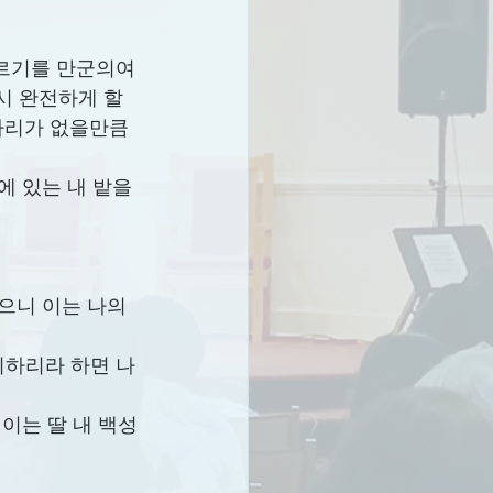
 이르기를 만군의여
시 완전하게 할 
자리가 없을만큼 
에 있는 내 밭을 
으니 이는 나의 
니하리라 하면 나
 이는 딸 내 백성