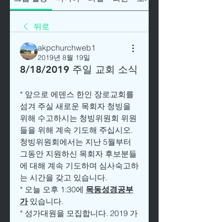
뒤로
akpchurchweb1
2019년 8월 19일
8/18/2019 주일 교회 소식
* 앞으로 에덴스 한인 장로교회를 
섬겨 주실 새로운 목회자 청빙을 
위해 수고하시는 청빙위원회 위원
들을 위해 계속 기도해 주십시오. 
청빙위원회에서는 지난 5월부터 
그동안 지원하신 목회자 후보분들
에 대해 계속 기도하며 심사숙고하
는 시간을 갖고 있습니다. 
* 오늘 오후 1:30에 
목동성경공부
가
 있습니다.  
* 성가대원을 모집합니다. 2019 가