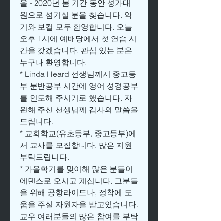
을 - 2020년 봄 기간 동안 성가대
원으로 섬기실 분을 찾습니다. 악
기와 보컬 모두 환영합니다. 오늘 
오후 1시에 예배당에서 첫 연습 시
간을 갖겠습니다. 관심 있는 분은 
누구나 환영합니다.
* Linda Heard 선생님께서 중고등
부 분반공부 시간에 영어 성경공부
를 인도해 주시기로 했습니다. 자
원해 주신 선생님께 감사의 말씀을 
드립니다.
* 교회학교(유초등부, 중고등부)에
서 교사를 모집합니다. 많은 지원 
부탁드립니다.
* 가을학기를 맞이해 많은 분들이 
에덴스로 오시고 계십니다. 그분들
을 위해 공항라이드나, 정착에 도
움을 주실 자원자을 받고있습니다. 
교우 여러분들의 많은 참여를 부탁