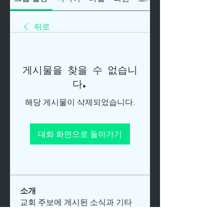
뒤로
게시물을 찾을 수 없습니
다.
해당 게시물이 삭제되었습니다.
대화 화면으로 돌아가기
소개
교회 주보에 게시된 소식과 기타
주요 공지사항